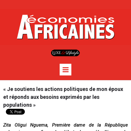
« Je soutiens les actions politiques de mon époux
et réponds aux besoins exprimés par les
populations »
Zita Oligui Nguema, Première dame de la République