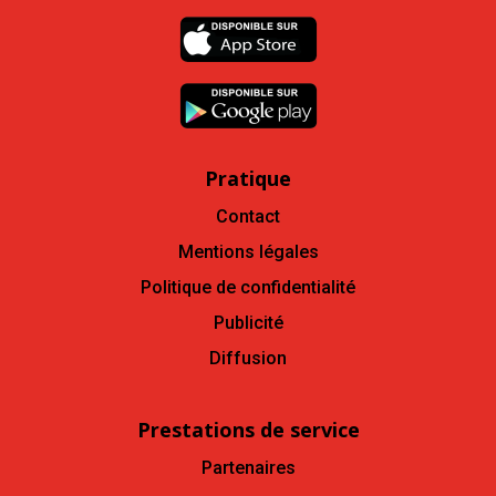
Pratique
Contact
Mentions légales
Politique de confidentialité
Publicité
Diffusion
Prestations de service
Partenaires