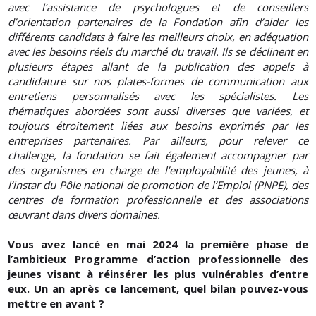
avec l’assistance de psychologues et de conseillers
d’orientation partenaires de la Fondation afin d’aider les
différents candidats à faire les meilleurs choix, en adéquation
avec les besoins réels du marché du travail. Ils se déclinent en
plusieurs étapes allant de la publication des appels à
candidature sur nos plates-formes de communication aux
entretiens personnalisés avec les spécialistes. Les
thématiques abordées sont aussi diverses que variées, et
toujours étroitement liées aux besoins exprimés par les
entreprises partenaires. Par ailleurs, pour relever ce
challenge, la fondation se fait également accompagner par
des organismes en charge de l’employabilité des jeunes, à
l’instar du Pôle national de promotion de l’Emploi (PNPE), des
centres de formation professionnelle et des associations
œuvrant dans divers domaines.
Vous avez lancé en mai 2024 la première phase de
l’ambitieux Programme d’action professionnelle des
jeunes visant à réinsérer les plus vulnérables d’entre
eux. Un an après ce lancement, quel bilan pouvez-vous
mettre en avant ?