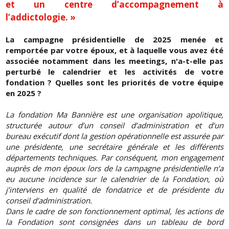
et un centre d’accompagnement à
l’addictologie. »
La campagne présidentielle de 2025 menée et
remportée par votre époux, et à laquelle vous avez été
associée notamment dans les meetings, n'a-t-elle pas
perturbé le calendrier et les activités de votre
fondation ? Quelles sont les priorités de votre équipe
en 2025 ?
La fondation Ma Bannière est une organisation apolitique,
structurée autour d’un conseil d’administration et d’un
bureau exécutif dont la gestion opérationnelle est assurée par
une présidente, une secrétaire générale et les différents
départements techniques. Par conséquent, mon engagement
auprès de mon époux lors de la campagne présidentielle n’a
eu aucune incidence sur le calendrier de la Fondation, où
j’interviens en qualité de fondatrice et de présidente du
conseil d’administration.
Dans le cadre de son fonctionnement optimal, les actions de
la Fondation sont consignées dans un tableau de bord