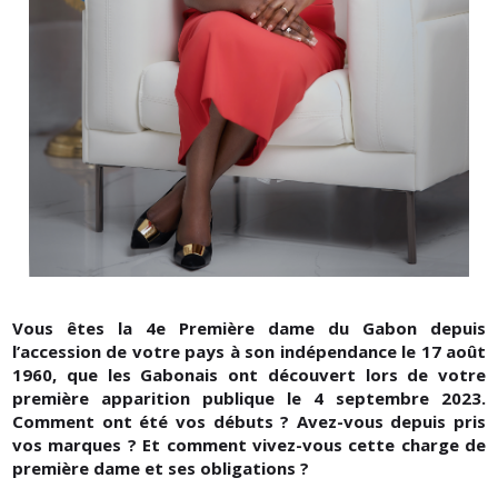
Vous êtes la 4e Première dame du Gabon depuis
l’accession de votre pays à son indépendance le 17 août
1960, que les Gabonais ont découvert lors de votre
première apparition publique le 4 septembre 2023.
Comment ont été vos débuts ? Avez-vous depuis pris
vos marques ? Et comment vivez-vous cette charge de
première dame et ses obligations ?