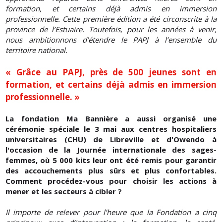
formation, et certains déjà admis en immersion
professionnelle. Cette première édition a été circonscrite à la
province de l’Estuaire. Toutefois, pour les années à venir,
nous ambitionnons d’étendre le PAPJ à l’ensemble du
territoire national.
« Grâce au PAPJ, près de 500 jeunes sont en
formation, et certains déjà admis en immersion
professionnelle. »
La fondation Ma Bannière a aussi organisé une
cérémonie spéciale le 3 mai aux centres hospitaliers
universitaires (CHU) de Libreville et d'Owendo à
l'occasion de la Journée internationale des sages-
femmes, où 5 000 kits leur ont été remis pour garantir
des accouchements plus sûrs et plus confortables.
Comment procédez-vous pour choisir les actions à
mener et les secteurs à cibler ?
Il importe de relever pour l’heure que la Fondation a cinq