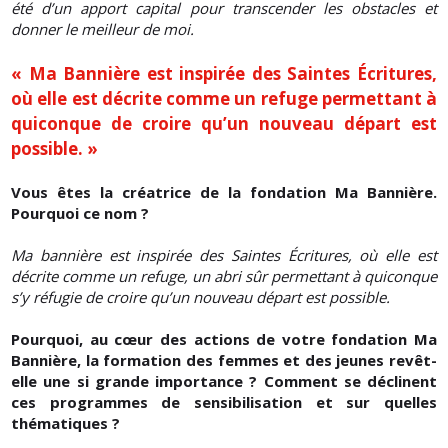
été d’un apport capital pour transcender les obstacles et
donner le meilleur de moi.
« Ma Bannière est inspirée des Saintes Écritures,
où elle est décrite comme un refuge permettant à
quiconque de croire qu’un nouveau départ est
possible. »
Vous êtes la créatrice de la fondation Ma Bannière.
Pourquoi ce nom ?
Ma bannière est inspirée des Saintes Écritures, où elle est
décrite comme un refuge, un abri sûr permettant à quiconque
s’y réfugie de croire qu’un nouveau départ est possible.
Pourquoi, au cœur des actions de votre fondation Ma
Bannière, la formation des femmes et des jeunes revêt-
elle une si grande importance ? Comment se déclinent
ces programmes de sensibilisation et sur quelles
thématiques ?