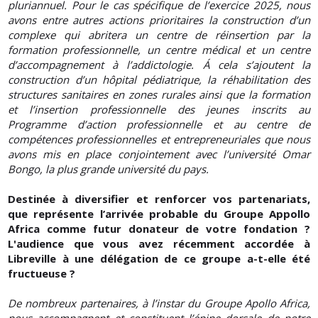
pluriannuel. Pour le cas spécifique de l’exercice 2025, nous
avons entre autres actions prioritaires la construction d’un
complexe qui abritera un centre de réinsertion par la
formation professionnelle, un centre médical et un centre
d’accompagnement à l’addictologie. Á cela s’ajoutent la
construction d’un hôpital pédiatrique, la réhabilitation des
structures sanitaires en zones rurales ainsi que la formation
et l’insertion professionnelle des jeunes inscrits au
Programme d’action professionnelle et au centre de
compétences professionnelles et entrepreneuriales que nous
avons mis en place conjointement avec l’université Omar
Bongo, la plus grande université du pays.
Destinée à diversifier et renforcer vos partenariats,
que représente l’arrivée probable du Groupe Appollo
Africa comme futur donateur de votre fondation ?
L'audience que vous avez récemment accordée à
Libreville à une délégation de ce groupe a-t-elle été
fructueuse ?
De nombreux partenaires, à l’instar du Groupe Apollo Africa,