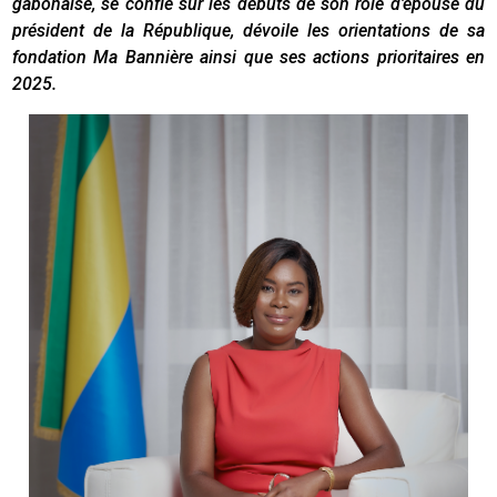
gabonaise, se confie sur les débuts de son rôle d’épouse du
président de la République, dévoile les orientations de sa
fondation Ma Bannière ainsi que ses actions prioritaires en
2025.