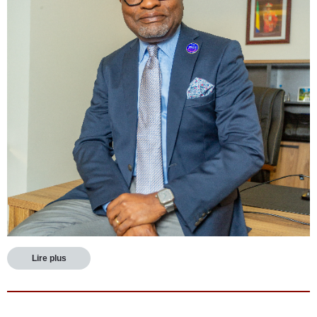
Lire plus