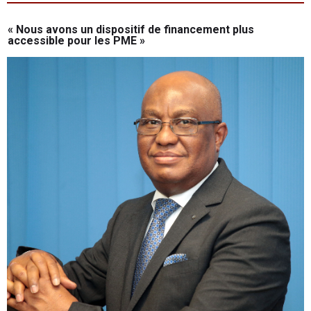
« Nous avons un dispositif de financement plus
accessible pour les PME »