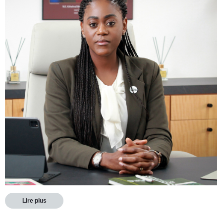
Lire plus