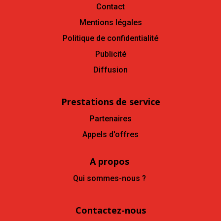
Contact
Mentions légales
Politique de confidentialité
Publicité
Diffusion
Prestations de service
Partenaires
Appels d'offres
A propos
Qui sommes-nous ?
Contactez-nous