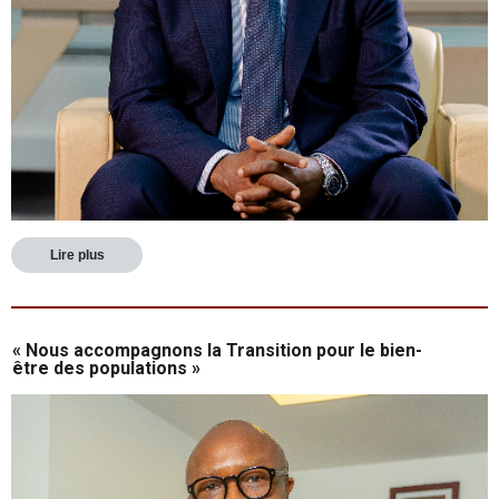
Lire plus
« Nous accompagnons la Transition pour le bien-
être des populations »