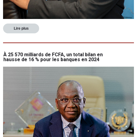
Lire plus
À 25 570 milliards de FCFA, un total bilan en
hausse de 16 % pour les banques en 2024