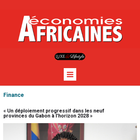
Finance
« Un déploiement progressif dans les neuf
provinces du Gabon à l’horizon 2028 »