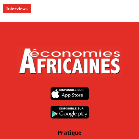
Interviews
Pratique