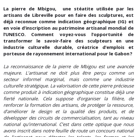
La pierre de Mbigou, une stéatite utilisée par les
artisans de Libreville pour en faire des sculptures, est
déjà reconnue comme indication géographique (IG) et
en voie d’inscription au patrimoine artisanal mondial de
l’UNESCO. Comment voyez‑vous l’opportunité de
transformer le savoir‑faire des sculpteurs en une
industrie culturelle durable, créatrice d’emplois et
porteuse de rayonnement international pour le Gabon ?
La reconnaissance de la pierre de Mbigou est une avancée
majeure. L’artisanat ne doit plus être perçu comme un
secteur informel marginal, mais comme une industrie
culturelle stratégique. La valorisation de cette pierre précieuse
comme produit à indication géographique constitue déjà une
fierté nationale. Cela suppose d’organiser la filière, de
renforcer la formation des artisans, de protéger la ressource,
d’améliorer le design et la qualité des produits, et de
développer des circuits de commercialisation, tant au niveau
national qu’international. C’est dans cette optique que nous
avons inscrit dans notre feuille de route un concours national