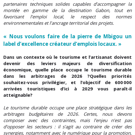
partenaires techniques solides capables d’accompagner la
montée en gamme de la destination Gabon, tout en
favorisant l’emploi local, le respect des normes
environnementales et l’ancrage territorial des projets.
« Nous voulons faire de la pierre de Mbigou un
label d’excellence créateur d’emplois locaux. »
Dans un contexte où le tourisme et l’artisanat doivent
devenir des leviers majeurs de diversification
économique, quelle place occupe le tourisme durable
dans les arbitrages de 2026 ?Quelles priorités
souhaitez‑vous privilégier, et l’objectif de 600 000
arrivées touristiques d’ici à 2029 vous paraît‑il
atteignable?
Le tourisme durable occupe une place stratégique dans les
arbitrages budgétaires de 2026. Certes, nous devons
composer avec des contraintes, mais l’enjeu n’est pas
d’opposer les secteurs : il s’agit au contraire de créer des
synergies, notamment avec le numérique pour la promotion,