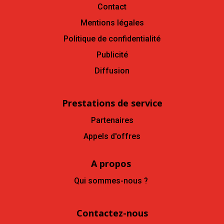
Contact
Mentions légales
Politique de confidentialité
Publicité
Diffusion
Prestations de service
Partenaires
Appels d'offres
A propos
Qui sommes-nous ?
Contactez-nous