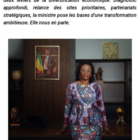
deux leviers de la diversification économique. Diagnostic
approfondi, relance des sites prioritaires, partenariats
stratégiques, la ministre pose les bases d’une transformation
ambitieuse. Elle nous en parle.