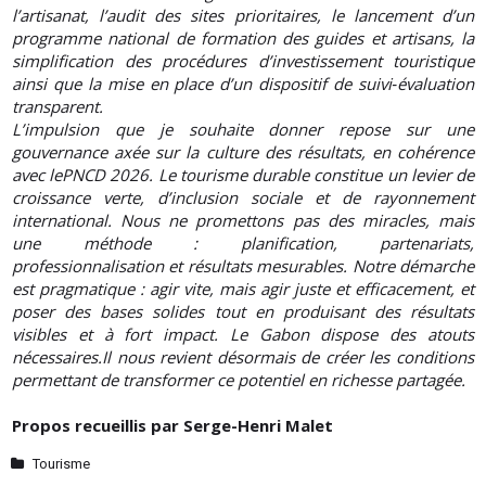
l’artisanat, l’audit des sites prioritaires, le lancement d’un
programme national de formation des guides et artisans, la
simplification des procédures d’investissement touristique
ainsi que la mise en place d’un dispositif de suivi‑évaluation
transparent.
L’impulsion que je souhaite donner repose sur une
gouvernance axée sur la culture des résultats, en cohérence
avec lePNCD 2026. Le tourisme durable constitue un levier de
croissance verte, d’inclusion sociale et de rayonnement
international. Nous ne promettons pas des miracles, mais
une méthode : planification, partenariats,
professionnalisation et résultats mesurables. Notre démarche
est pragmatique : agir vite, mais agir juste et efficacement, et
poser des bases solides tout en produisant des résultats
visibles et à fort impact. Le Gabon dispose des atouts
nécessaires.Il nous revient désormais de créer les conditions
permettant de transformer ce potentiel en richesse partagée.
Propos recueillis par Serge-Henri Malet
Tourisme