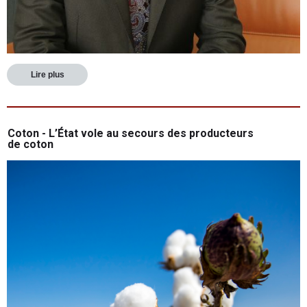
Lire plus
Coton - L’État vole au secours des producteurs
de coton