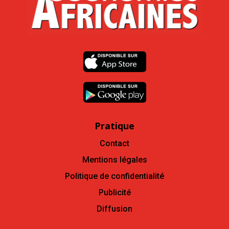
Pratique
Contact
Mentions légales
Politique de confidentialité
Publicité
Diffusion