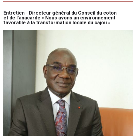
Entretien - Directeur général du Conseil du coton
et de l’anacarde « Nous avons un environnement
favorable à la transformation locale du cajou »