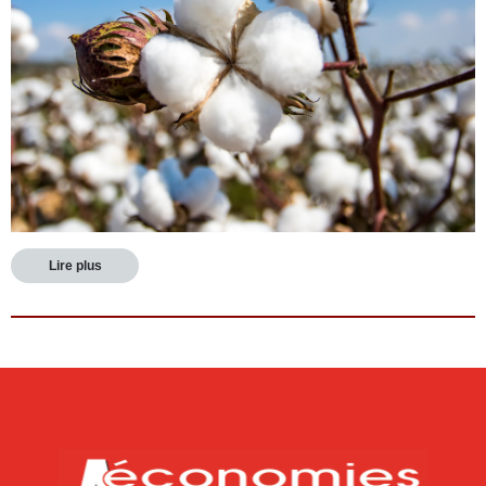
Lire plus