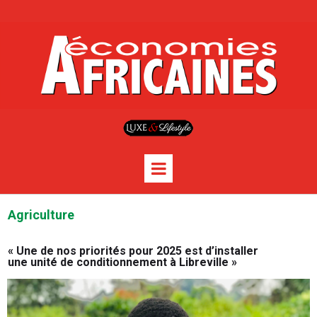
Agriculture
« Une de nos priorités pour 2025 est d’installer
une unité de conditionnement à Libreville »