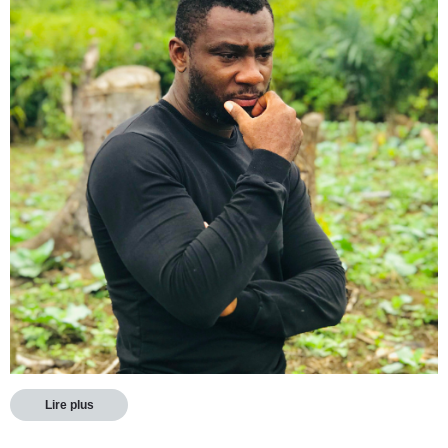
Lire plus