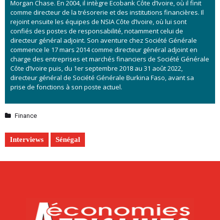
Morgan Chase. En 2004, il intègre Ecobank Côte d’Ivoire, où il finit
comme directeur de la trésorerie et des institutions financières. Il
rejoint ensuite les équipes de NSIA Côte d’Ivoire, où lui sont
confiés des postes de responsabilité, notamment celui de
directeur général adjoint. Son aventure chez Société Générale
commence le 17 mars 2014 comme directeur général adjoint en
charge des entreprises et marchés financiers de Société Générale
Côte d’Ivoire puis, du 1er septembre 2018 au 31 août 2022,
directeur général de Société Générale Burkina Faso, avant sa
prise de fonctions à son poste actuel.
Finance
Interviews
Sénégal