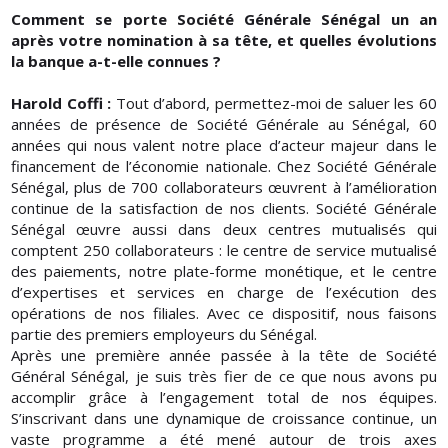
Comment se porte Société Générale Sénégal un an
après votre nomination à sa tête, et quelles évolutions
la banque a-t-elle connues ?
Harold Coffi :
Tout d’abord, permettez-moi de saluer les 60
années de présence de Société Générale au Sénégal, 60
années qui nous valent notre place d’acteur majeur dans le
financement de l’économie nationale. Chez Société Générale
Sénégal, plus de 700 collaborateurs œuvrent à l’amélioration
continue de la satisfaction de nos clients. Société Générale
Sénégal œuvre aussi dans deux centres mutualisés qui
comptent 250 collaborateurs : le centre de service mutualisé
des paiements, notre plate-forme monétique, et le centre
d’expertises et services en charge de l’exécution des
opérations de nos filiales. Avec ce dispositif, nous faisons
partie des premiers employeurs du Sénégal.
Après une première année passée à la tête de Société
Général Sénégal, je suis très fier de ce que nous avons pu
accomplir grâce à l’engagement total de nos équipes.
S’inscrivant dans une dynamique de croissance continue, un
vaste programme a été mené autour de trois axes