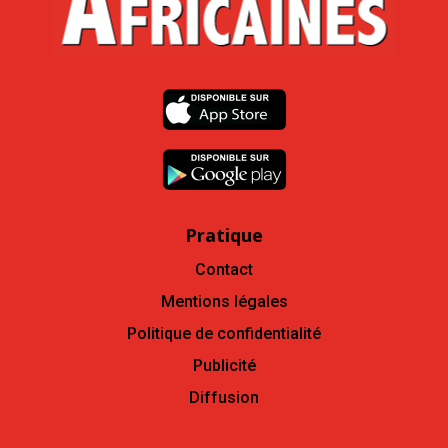
Pratique
Contact
Mentions légales
Politique de confidentialité
Publicité
Diffusion