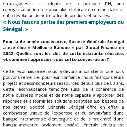
stratégiques : la refonte de la politique RH, une
réorganisation interne pour plus d’efficacité commerciale, et
enfin l’évolution de notre offre de produits et services.
« Nous faisons partie des premiers employeurs du
Sénégal. »
Pour la 6e année consécutive, Société Générale Sénégal
a été élue « Meilleure Banque » par Global Finance en
2022. Quelles sont les clés de cette éclatante réussite,
et comment appréciez-vous cette consécration ?
Cette reconnaissance, nous la devons à nos clients, que nous
pouvons remercier pour leur confiance : nous finançons leurs
projets et sécurisons leurs ressources depuis plus de 60 ans.
Cette reconnaissance témoigne aussi de la cohérence de
notre business model et de notre capacité à apporter des
réponses et à fournir les solutions adaptées aux besoins de
nos clients. Société Générale Sénégal offre en effet la
combinaison unique de l’expertise et du savoir-faire d’une
banque internationale d’envergure et de la proximité d’une
banque implantée localement. Société Générale Sénégal est