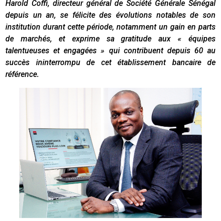
Harold Coffi, directeur général de Société Générale Sénégal
depuis un an, se félicite des évolutions notables de son
institution durant cette période, notamment un gain en parts
de marchés, et exprime sa gratitude aux
« équipes
talentueuses et engagées »
qui contribuent depuis 60 au
succès ininterrompu de cet établissement bancaire de
référence.