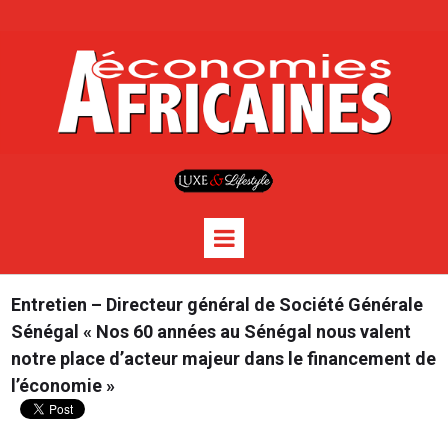
Entretien – Directeur général de Société Générale
Sénégal « Nos 60 années au Sénégal nous valent
notre place d’acteur majeur dans le financement de
l’économie »