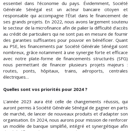
essentiel dans l’économie du pays. Évidemment, Société
Générale Sénégal est un acteur bancaire citoyen et
responsable qui accompagne l’État dans le financement de
ses grands projets. En 2022, nous avons largement soutenu
le secteur de la microfinance afin de palier la difficulté d’accès
au crédit de particuliers qui ne sont pas en mesure de fournir
des garanties suffisantes pour pouvoir en bénéficier. Quant
au PSE, les financements par Société Générale Sénégal sont
nombreux, grâce notamment à une synergie forte et efficace
avec notre plate-forme de financements structurés (SFG)
nous permettant de financer plusieurs projets majeurs :
routes, ponts, hôpitaux, trains, aéroports, centrales
électriques…
Quelles sont vos priorités pour 2024 ?
L’année 2023 aura été celle de changements réussis, qui
auront permis à Société Générale Sénégal de gagner en parts
de marché, de lancer de nouveaux produits et d’adapter son
organisation. En 2024, nous aurons pour mission de renforcer
un modèle de banque simplifié, intégré et synergétique afin