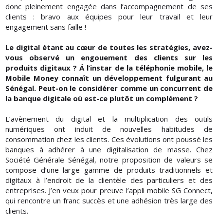
donc pleinement engagée dans l’accompagnement de ses
clients : bravo aux équipes pour leur travail et leur
engagement sans faille !
Le digital étant au cœur de toutes les stratégies, avez-
vous observé un engouement des clients sur les
produits digitaux ? Á l’instar de la téléphonie mobile, le
Mobile Money connaît un développement fulgurant au
Sénégal. Peut-on le considérer comme un concurrent de
la banque digitale où est-ce plutôt un complément ?
L’avènement du digital et la multiplication des outils
numériques ont induit de nouvelles habitudes de
consommation chez les clients. Ces évolutions ont poussé les
banques à adhérer à une digitalisation de masse. Chez
Société Générale Sénégal, notre proposition de valeurs se
compose d’une large gamme de produits traditionnels et
digitaux à l’endroit de la clientèle des particuliers et des
entreprises. J’en veux pour preuve l’appli mobile SG Connect,
qui rencontre un franc succès et une adhésion très large des
clients.