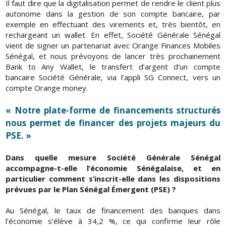
Il faut dire que la digitalisation permet de rendre le client plus
autonome dans la gestion de son compte bancaire, par
exemple en effectuant des virements et, très bientôt, en
rechargeant un wallet. En effet, Société Générale Sénégal
vient de signer un partenariat avec Orange Finances Mobiles
Sénégal, et nous prévoyons de lancer très prochainement
Bank to Any Wallet, le transfert d’argent d’un compte
bancaire Société Générale, via l’appli SG Connect, vers un
compte Orange money.
« Notre plate-forme de financements structurés
nous permet de financer des projets majeurs du
PSE. »
Dans quelle mesure Société Générale Sénégal
accompagne-t-elle l’économie Sénégalaise, et en
particulier comment s’inscrit-elle dans les dispositions
prévues par le Plan Sénégal Émergent (PSE) ?
Au Sénégal, le taux de financement des banques dans
l’économie s’élève à 34,2 %, ce qui confirme leur rôle