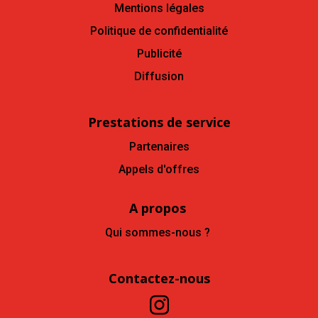
Mentions légales
Politique de confidentialité
Publicité
Diffusion
Prestations de service
Partenaires
Appels d'offres
A propos
Qui sommes-nous ?
Contactez-nous
