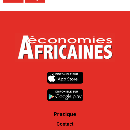
Pratique
Contact