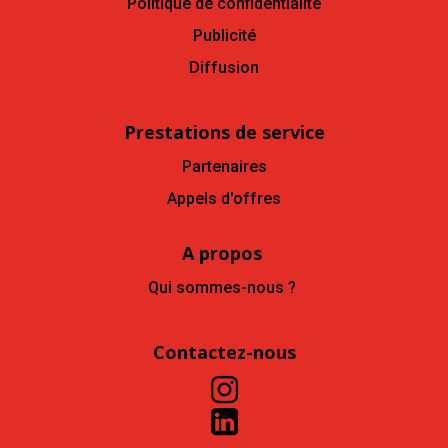
Politique de confidentialité
Publicité
Diffusion
Prestations de service
Partenaires
Appels d'offres
A propos
Qui sommes-nous ?
Contactez-nous

