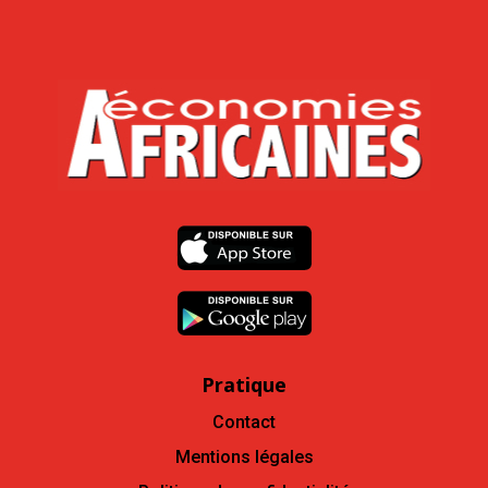
Pratique
Contact
Mentions légales