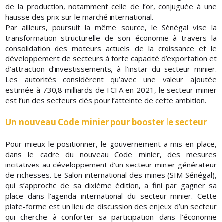
de la production, notamment celle de l’or, conjuguée à une
hausse des prix sur le marché international.
Par ailleurs, poursuit la même source, le Sénégal vise la
transformation structurelle de son économie à travers la
consolidation des moteurs actuels de la croissance et le
développement de secteurs à forte capacité d’exportation et
d’attraction d’investissements, à l’instar du secteur minier.
Les autorités considèrent qu’avec une valeur ajoutée
estimée à 730,8 milliards de FCFA en 2021, le secteur minier
est l’un des secteurs clés pour l’atteinte de cette ambition.
Un nouveau Code minier pour booster le secteur
Pour mieux le positionner, le gouvernement a mis en place,
dans le cadre du nouveau Code minier, des mesures
incitatives au développement d’un secteur minier générateur
de richesses. Le Salon international des mines (SIM Sénégal),
qui s’approche de sa dixième édition, a fini par gagner sa
place dans l’agenda international du secteur minier. Cette
plate-forme est un lieu de discussion des enjeux d’un secteur
qui cherche à conforter sa participation dans l’économie