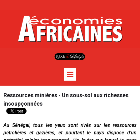
Ressources minières - Un sous-sol aux richesses
insoupçonnées
Au Sénégal, tous les yeux sont rivés sur les ressources
pétrolières et gazières, et pourtant le pays dispose d’un